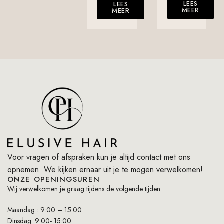
LEES
LEES
MEER
MEER
Voor vragen of afspraken kun je altijd contact met ons
opnemen. We kijken ernaar uit je te mogen verwelkomen!
ONZE OPENINGSUREN
Wij verwelkomen je graag tijdens de volgende tijden:
Maandag : 9:00 – 15:00
Dinsdag :9:00- 15:00